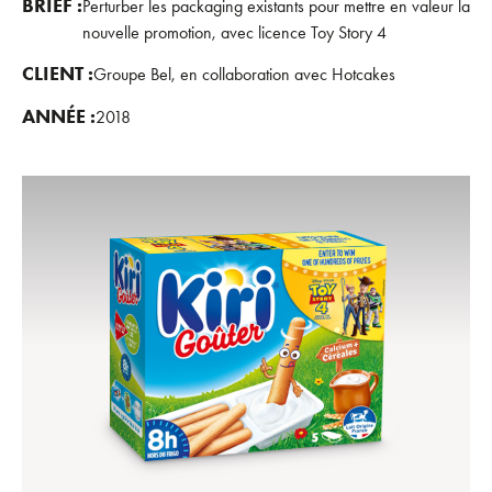
BRIEF :
Perturber les packaging existants pour mettre en valeur la
nouvelle promotion, avec licence Toy Story 4
CLIENT :
Groupe Bel, en collaboration avec Hotcakes
ANNÉE :
2018