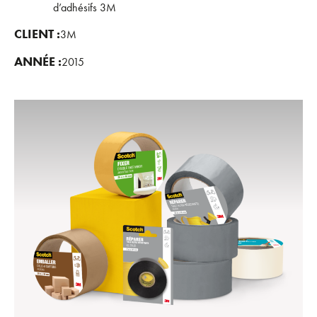
d’adhésifs 3M
CLIENT :
3M
ANNÉE :
2015