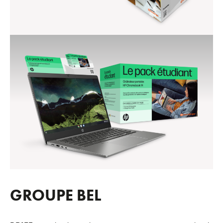
GROUPE BEL