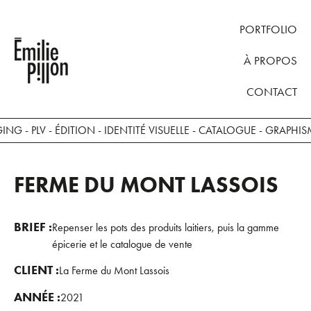
PORTFOLIO
À PROPOS
CONTACT
- PLV - ÉDITION - IDENTITÉ VISUELLE - CATALOGUE -
GRAPHISME 
FERME DU MONT LASSOIS
BRIEF :
Repenser les pots des produits laitiers, puis la gamme
épicerie et le catalogue de vente
CLIENT :
La Ferme du Mont Lassois
ANNÉE :
2021