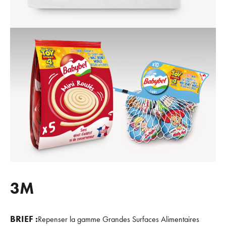
3M
BRIEF :
Repenser la gamme Grandes Surfaces Alimentaires