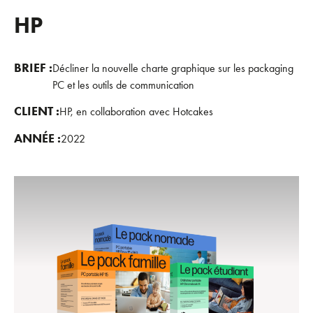
HP
BRIEF :
Décliner la nouvelle charte graphique sur les packaging
PC et les outils de communication
CLIENT :
HP, en collaboration avec Hotcakes
ANNÉE :
2022